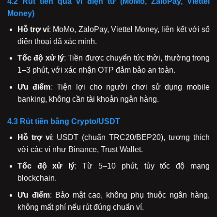
4.2 Rút tiền qua ví điện tử (MoMo, ZaloPay, Viettel
Money)
Hỗ trợ ví
: MoMo, ZaloPay, Viettel Money, liên kết với số
điện thoại đã xác minh.
Tốc độ xử lý
: Tiền được chuyển tức thời, thường trong
1–3 phút, với xác nhận OTP đảm bảo an toàn.
Ưu điểm
: Tiện lợi cho người chơi sử dụng mobile
banking, không cần tài khoản ngân hàng.
4.3 Rút tiền bằng Crypto/USDT
Hỗ trợ ví
: USDT (chuẩn TRC20/BEP20), tương thích
với các ví như Binance, Trust Wallet.
Tốc độ xử lý
: Từ 5–10 phút, tùy tốc độ mạng
blockchain.
Ưu điểm
: Bảo mật cao, không phụ thuộc ngân hàng,
không mất phí nếu rút đúng chuẩn ví.