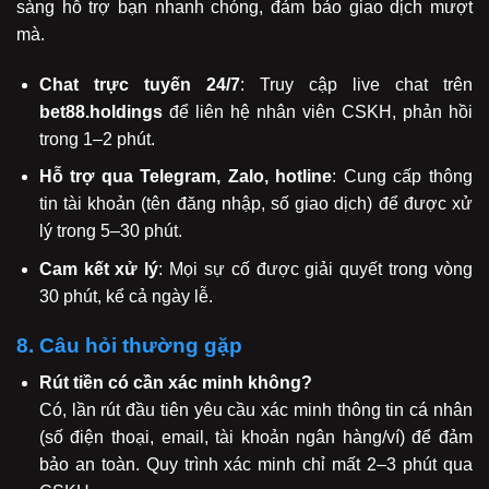
sàng hỗ trợ bạn nhanh chóng, đảm bảo giao dịch mượt
mà.
Chat trực tuyến 24/7
: Truy cập live chat trên
bet88.holdings
để liên hệ nhân viên CSKH, phản hồi
trong 1–2 phút.
Hỗ trợ qua Telegram, Zalo, hotline
: Cung cấp thông
tin tài khoản (tên đăng nhập, số giao dịch) để được xử
lý trong 5–30 phút.
Cam kết xử lý
: Mọi sự cố được giải quyết trong vòng
30 phút, kể cả ngày lễ.
8. Câu hỏi thường gặp
Rút tiền có cần xác minh không?
Có, lần rút đầu tiên yêu cầu xác minh thông tin cá nhân
(số điện thoại, email, tài khoản ngân hàng/ví) để đảm
bảo an toàn. Quy trình xác minh chỉ mất 2–3 phút qua