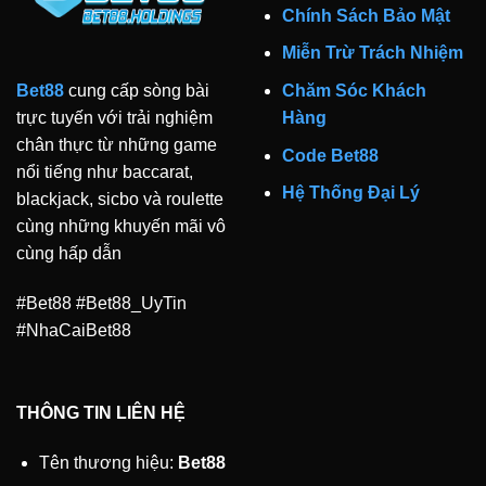
Chính Sách Bảo Mật
Miễn Trừ Trách Nhiệm
Chăm Sóc Khách
Bet88
cung cấp sòng bài
Hàng
trực tuyến với trải nghiệm
chân thực từ những game
Code Bet88
nổi tiếng như baccarat,
Hệ Thống Đại Lý
blackjack, sicbo và roulette
cùng những khuyến mãi vô
cùng hấp dẫn
#Bet88 #Bet88_UyTin
#NhaCaiBet88
THÔNG TIN LIÊN HỆ
Tên thương hiệu:
Bet88