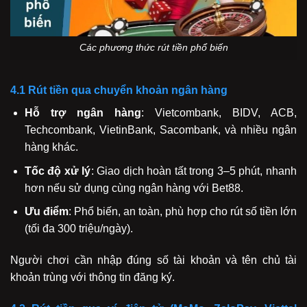
Các phương thức rút tiền phổ biến
4.1 Rút tiền qua chuyển khoản ngân hàng
Hỗ trợ ngân hàng
: Vietcombank, BIDV, ACB,
Techcombank, VietinBank, Sacombank, và nhiều ngân
hàng khác.
Tốc độ xử lý
: Giao dịch hoàn tất trong 3–5 phút, nhanh
hơn nếu sử dụng cùng ngân hàng với Bet88.
Ưu điểm
: Phổ biến, an toàn, phù hợp cho rút số tiền lớn
(tối đa 300 triệu/ngày).
Người chơi cần nhập đúng số tài khoản và tên chủ tài
khoản trùng với thông tin đăng ký.